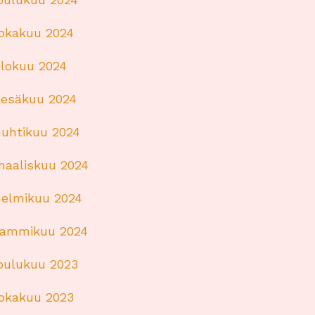
lokakuu 2024
elokuu 2024
kesäkuu 2024
huhtikuu 2024
maaliskuu 2024
helmikuu 2024
tammikuu 2024
joulukuu 2023
lokakuu 2023