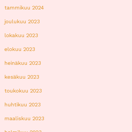
tammikuu 2024
joulukuu 2023
lokakuu 2023
elokuu 2023
heinäkuu 2023
kesäkuu 2023
toukokuu 2023
huhtikuu 2023
maaliskuu 2023