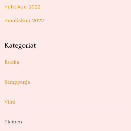
huhtikuu 2022
maaliskuu 2022
Kategoriat
Ruoka
Samppanja
Viini
Yleinen