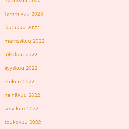
helmikuu 2023
tammikuu 2023
joulukuu 2022
marraskuu 2022
lokakuu 2022
syyskuu 2022
elokuu 2022
heinäkuu 2022
kesäkuu 2022
toukokuu 2022