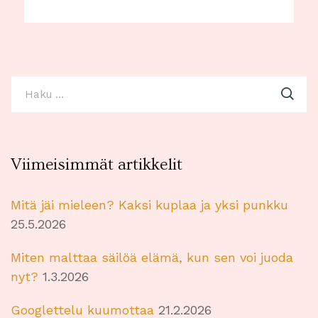
Haku:
Viimeisimmät artikkelit
Mitä jäi mieleen? Kaksi kuplaa ja yksi punkku
25.5.2026
Miten malttaa säilöä elämä, kun sen voi juoda
nyt?
1.3.2026
Googlettelu kuumottaa
21.2.2026