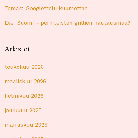
Tomas
:
Googlettelu kuumottaa
Eve
:
Suomi – perinteisten grillien hautausmaa?
Arkistot
toukokuu 2026
maaliskuu 2026
helmikuu 2026
joulukuu 2025
marraskuu 2025