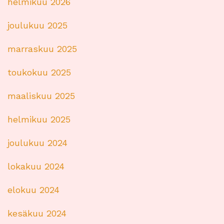
helmikuu 2026
joulukuu 2025
marraskuu 2025
toukokuu 2025
maaliskuu 2025
helmikuu 2025
joulukuu 2024
lokakuu 2024
elokuu 2024
kesäkuu 2024