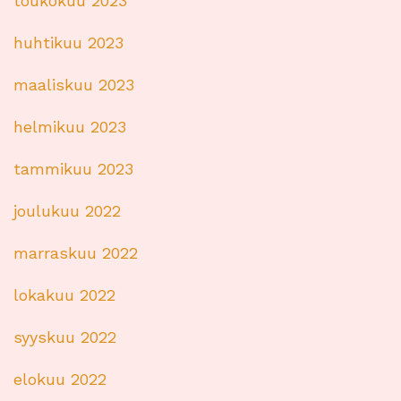
toukokuu 2023
huhtikuu 2023
maaliskuu 2023
helmikuu 2023
tammikuu 2023
joulukuu 2022
marraskuu 2022
lokakuu 2022
syyskuu 2022
elokuu 2022