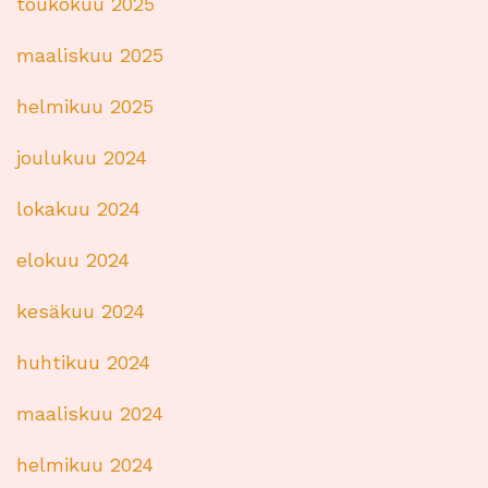
toukokuu 2025
maaliskuu 2025
helmikuu 2025
joulukuu 2024
lokakuu 2024
elokuu 2024
kesäkuu 2024
huhtikuu 2024
maaliskuu 2024
helmikuu 2024