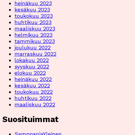
heinäkuu 2023
kesäkuu 2023
toukokuu 2023
huhtikuu 2023
maaliskuu 2023
helmikuu 2023
tammikuu 2023
joulukuu 2022
marraskuu 2022
lokakuu 2022
syyskuu 2022
elokuu 2022
heinäkuu 2022
kesäkuu 2022
toukokuu 2022
huhtikuu 2022
maaliskuu 2022
Suosituimmat
Samppanja
Yleinen