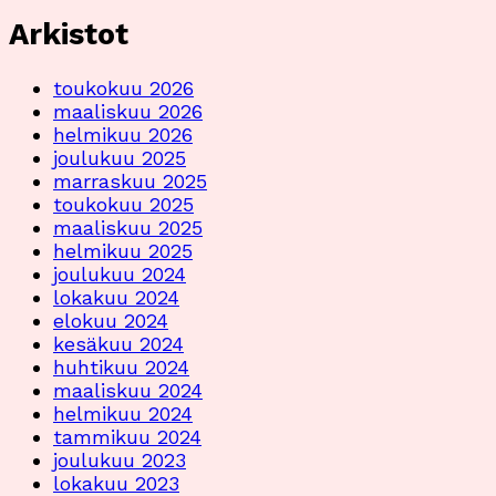
Arkistot
toukokuu 2026
maaliskuu 2026
helmikuu 2026
joulukuu 2025
marraskuu 2025
toukokuu 2025
maaliskuu 2025
helmikuu 2025
joulukuu 2024
lokakuu 2024
elokuu 2024
kesäkuu 2024
huhtikuu 2024
maaliskuu 2024
helmikuu 2024
tammikuu 2024
joulukuu 2023
lokakuu 2023