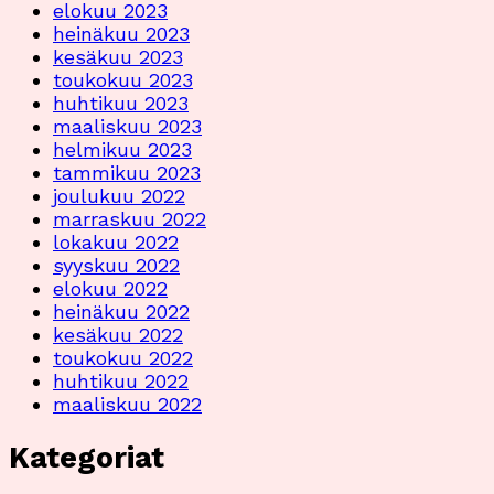
elokuu 2023
heinäkuu 2023
kesäkuu 2023
toukokuu 2023
huhtikuu 2023
maaliskuu 2023
helmikuu 2023
tammikuu 2023
joulukuu 2022
marraskuu 2022
lokakuu 2022
syyskuu 2022
elokuu 2022
heinäkuu 2022
kesäkuu 2022
toukokuu 2022
huhtikuu 2022
maaliskuu 2022
Kategoriat