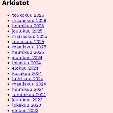
Arkistot
toukokuu 2026
maaliskuu 2026
helmikuu 2026
joulukuu 2025
marraskuu 2025
toukokuu 2025
maaliskuu 2025
helmikuu 2025
joulukuu 2024
lokakuu 2024
elokuu 2024
kesäkuu 2024
huhtikuu 2024
maaliskuu 2024
helmikuu 2024
tammikuu 2024
joulukuu 2023
lokakuu 2023
elokuu 2023