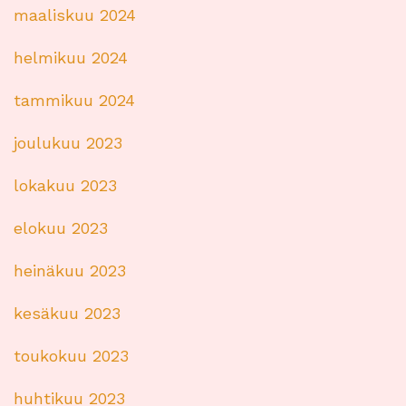
maaliskuu 2024
helmikuu 2024
tammikuu 2024
joulukuu 2023
lokakuu 2023
elokuu 2023
heinäkuu 2023
kesäkuu 2023
toukokuu 2023
huhtikuu 2023