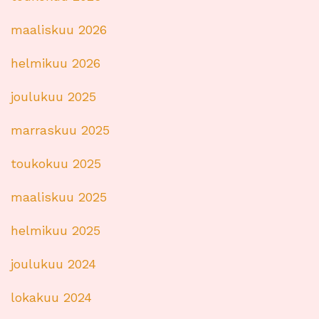
maaliskuu 2026
helmikuu 2026
joulukuu 2025
marraskuu 2025
toukokuu 2025
maaliskuu 2025
helmikuu 2025
joulukuu 2024
lokakuu 2024