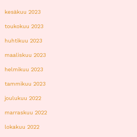
kesäkuu 2023
toukokuu 2023
huhtikuu 2023
maaliskuu 2023
helmikuu 2023
tammikuu 2023
joulukuu 2022
marraskuu 2022
lokakuu 2022