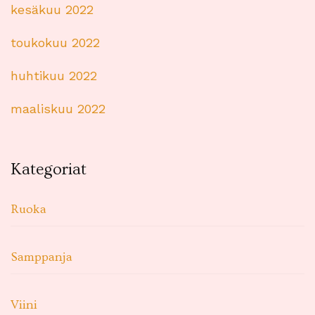
kesäkuu 2022
toukokuu 2022
huhtikuu 2022
maaliskuu 2022
Kategoriat
Ruoka
Samppanja
Viini