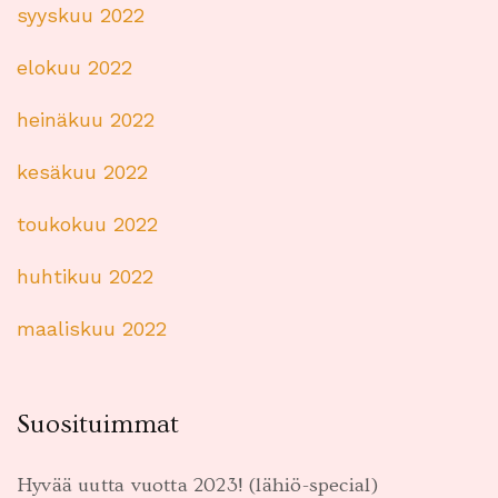
syyskuu 2022
elokuu 2022
heinäkuu 2022
kesäkuu 2022
toukokuu 2022
huhtikuu 2022
maaliskuu 2022
Suosituimmat
Hyvää uutta vuotta 2023! (lähiö-special)