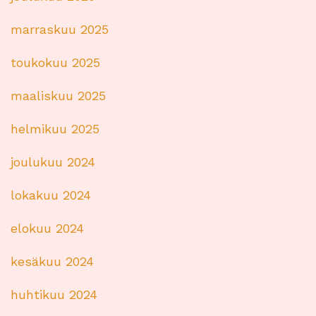
marraskuu 2025
toukokuu 2025
maaliskuu 2025
helmikuu 2025
joulukuu 2024
lokakuu 2024
elokuu 2024
kesäkuu 2024
huhtikuu 2024