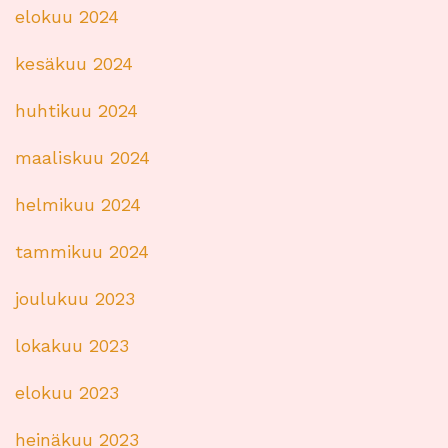
elokuu 2024
kesäkuu 2024
huhtikuu 2024
maaliskuu 2024
helmikuu 2024
tammikuu 2024
joulukuu 2023
lokakuu 2023
elokuu 2023
heinäkuu 2023