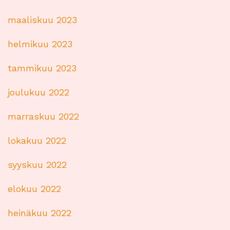
maaliskuu 2023
helmikuu 2023
tammikuu 2023
joulukuu 2022
marraskuu 2022
lokakuu 2022
syyskuu 2022
elokuu 2022
heinäkuu 2022