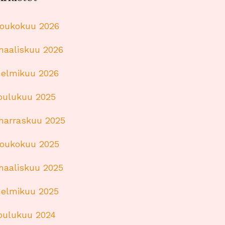
toukokuu 2026
maaliskuu 2026
helmikuu 2026
joulukuu 2025
marraskuu 2025
toukokuu 2025
maaliskuu 2025
helmikuu 2025
joulukuu 2024