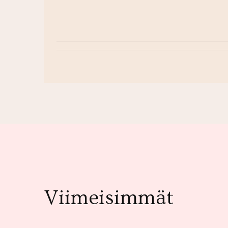
Viimeisimmät