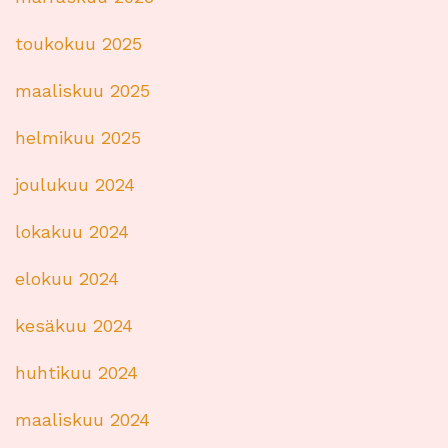
toukokuu 2025
maaliskuu 2025
helmikuu 2025
joulukuu 2024
lokakuu 2024
elokuu 2024
kesäkuu 2024
huhtikuu 2024
maaliskuu 2024