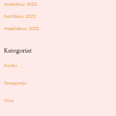
toukokuu 2022
huhtikuu 2022
maaliskuu 2022
Kategoriat
Ruoka
Samppanja
Viini