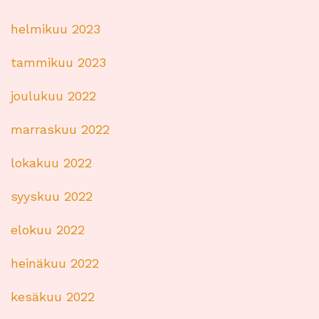
helmikuu 2023
tammikuu 2023
joulukuu 2022
marraskuu 2022
lokakuu 2022
syyskuu 2022
elokuu 2022
heinäkuu 2022
kesäkuu 2022