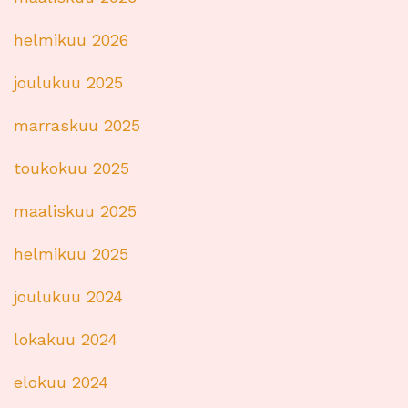
helmikuu 2026
joulukuu 2025
marraskuu 2025
toukokuu 2025
maaliskuu 2025
helmikuu 2025
joulukuu 2024
lokakuu 2024
elokuu 2024