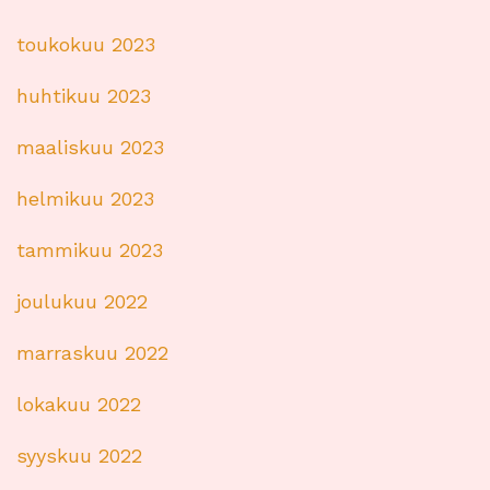
toukokuu 2023
huhtikuu 2023
maaliskuu 2023
helmikuu 2023
tammikuu 2023
joulukuu 2022
marraskuu 2022
lokakuu 2022
syyskuu 2022