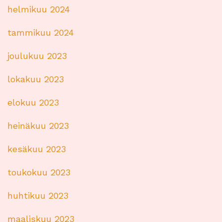
helmikuu 2024
tammikuu 2024
joulukuu 2023
lokakuu 2023
elokuu 2023
heinäkuu 2023
kesäkuu 2023
toukokuu 2023
huhtikuu 2023
maaliskuu 2023