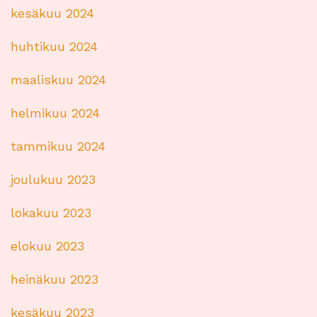
kesäkuu 2024
huhtikuu 2024
maaliskuu 2024
helmikuu 2024
tammikuu 2024
joulukuu 2023
lokakuu 2023
elokuu 2023
heinäkuu 2023
kesäkuu 2023