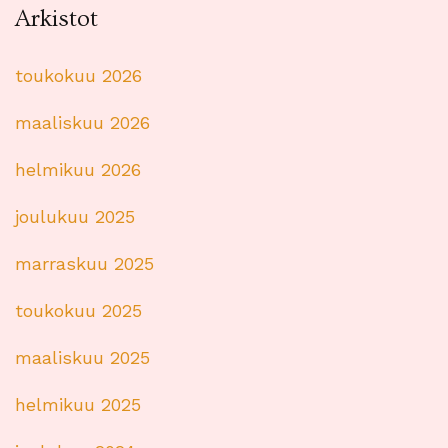
Arkistot
toukokuu 2026
maaliskuu 2026
helmikuu 2026
joulukuu 2025
marraskuu 2025
toukokuu 2025
maaliskuu 2025
helmikuu 2025