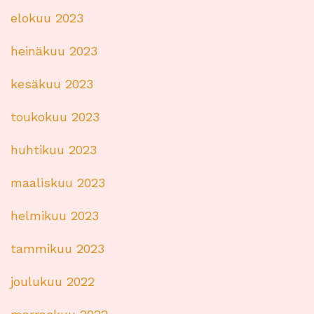
elokuu 2023
heinäkuu 2023
kesäkuu 2023
toukokuu 2023
huhtikuu 2023
maaliskuu 2023
helmikuu 2023
tammikuu 2023
joulukuu 2022