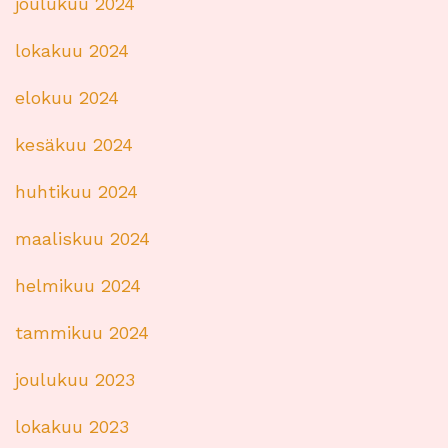
joulukuu 2024
lokakuu 2024
elokuu 2024
kesäkuu 2024
huhtikuu 2024
maaliskuu 2024
helmikuu 2024
tammikuu 2024
joulukuu 2023
lokakuu 2023