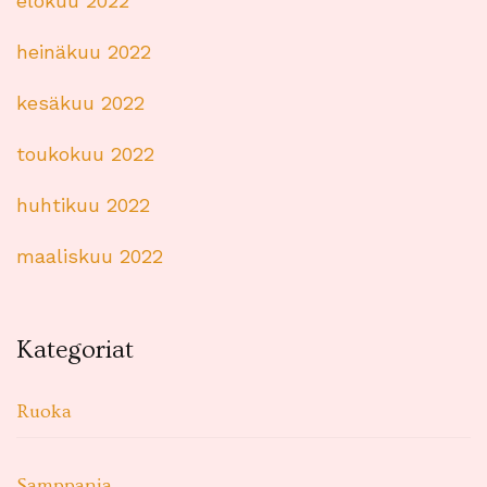
elokuu 2022
heinäkuu 2022
kesäkuu 2022
toukokuu 2022
huhtikuu 2022
maaliskuu 2022
Kategoriat
Ruoka
Samppanja