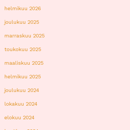
helmikuu 2026
joulukuu 2025
marraskuu 2025
toukokuu 2025
maaliskuu 2025
helmikuu 2025
joulukuu 2024
lokakuu 2024
elokuu 2024