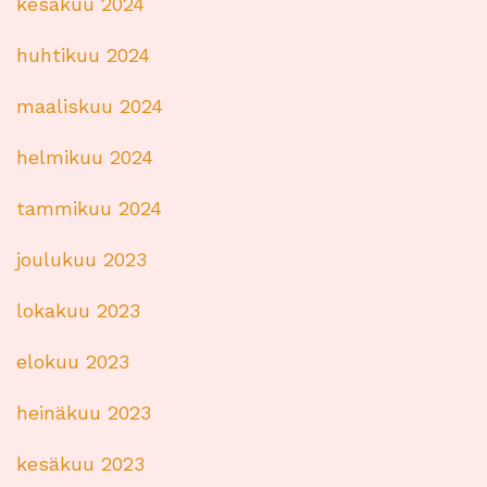
kesäkuu 2024
huhtikuu 2024
maaliskuu 2024
helmikuu 2024
tammikuu 2024
joulukuu 2023
lokakuu 2023
elokuu 2023
heinäkuu 2023
kesäkuu 2023