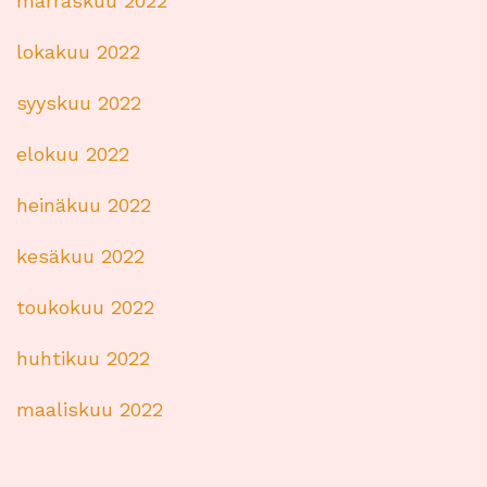
marraskuu 2022
lokakuu 2022
syyskuu 2022
elokuu 2022
heinäkuu 2022
kesäkuu 2022
toukokuu 2022
huhtikuu 2022
maaliskuu 2022