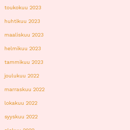
toukokuu 2023
huhtikuu 2023
maaliskuu 2023
helmikuu 2023
tammikuu 2023
joulukuu 2022
marraskuu 2022
lokakuu 2022
syyskuu 2022