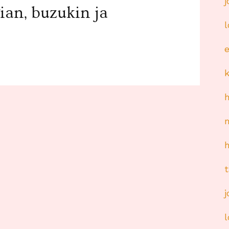
ian, buzukin ja