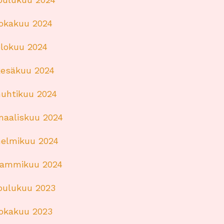
lokakuu 2024
elokuu 2024
kesäkuu 2024
huhtikuu 2024
maaliskuu 2024
helmikuu 2024
tammikuu 2024
joulukuu 2023
lokakuu 2023