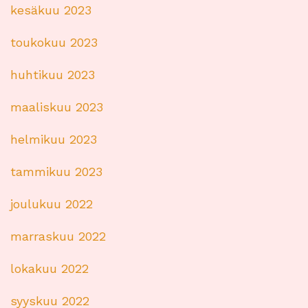
kesäkuu 2023
toukokuu 2023
huhtikuu 2023
maaliskuu 2023
helmikuu 2023
tammikuu 2023
joulukuu 2022
marraskuu 2022
lokakuu 2022
syyskuu 2022