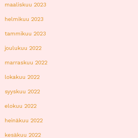
maaliskuu 2023
helmikuu 2023
tammikuu 2023
joulukuu 2022
marraskuu 2022
lokakuu 2022
syyskuu 2022
elokuu 2022
heinäkuu 2022
kesäkuu 2022