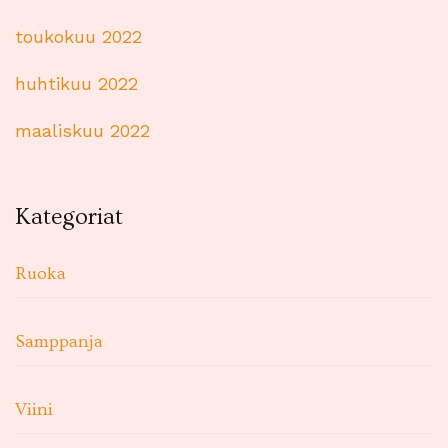
toukokuu 2022
huhtikuu 2022
maaliskuu 2022
Kategoriat
Ruoka
Samppanja
Viini