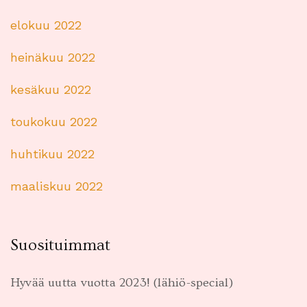
elokuu 2022
heinäkuu 2022
kesäkuu 2022
toukokuu 2022
huhtikuu 2022
maaliskuu 2022
Suosituimmat
Hyvää uutta vuotta 2023! (lähiö-special)