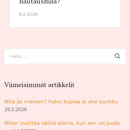
hautausmaa?
8.2.2026
Haku:
Viimeisimmät artikkelit
Mitä jäi mieleen? Kaksi kuplaa ja yksi punkku
25.5.2026
Miten malttaa säilöä elämä, kun sen voi juoda