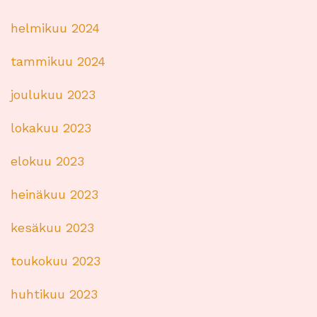
helmikuu 2024
tammikuu 2024
joulukuu 2023
lokakuu 2023
elokuu 2023
heinäkuu 2023
kesäkuu 2023
toukokuu 2023
huhtikuu 2023