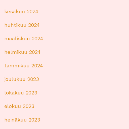
kesäkuu 2024
huhtikuu 2024
maaliskuu 2024
helmikuu 2024
tammikuu 2024
joulukuu 2023
lokakuu 2023
elokuu 2023
heinäkuu 2023