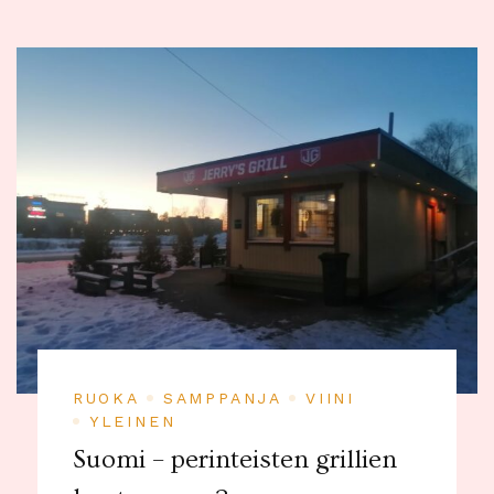
RUOKA
SAMPPANJA
VIINI
YLEINEN
Suomi – perinteisten grillien