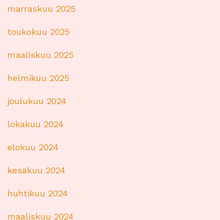
marraskuu 2025
toukokuu 2025
maaliskuu 2025
helmikuu 2025
joulukuu 2024
lokakuu 2024
elokuu 2024
kesäkuu 2024
huhtikuu 2024
maaliskuu 2024