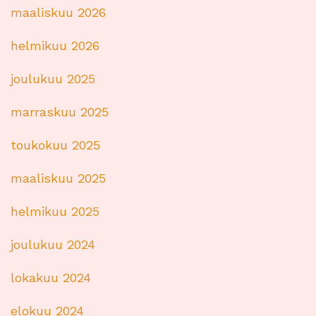
maaliskuu 2026
helmikuu 2026
joulukuu 2025
marraskuu 2025
toukokuu 2025
maaliskuu 2025
helmikuu 2025
joulukuu 2024
lokakuu 2024
elokuu 2024