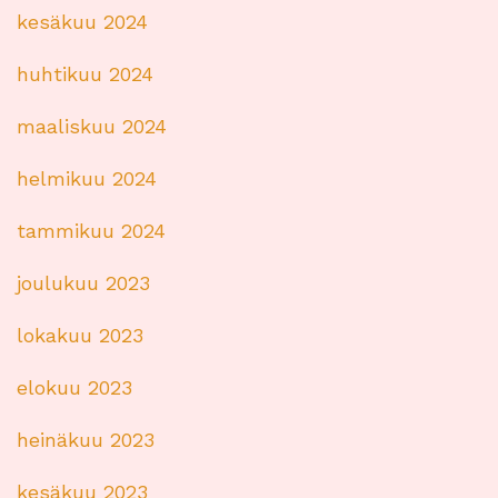
kesäkuu 2024
huhtikuu 2024
maaliskuu 2024
helmikuu 2024
tammikuu 2024
joulukuu 2023
lokakuu 2023
elokuu 2023
heinäkuu 2023
kesäkuu 2023