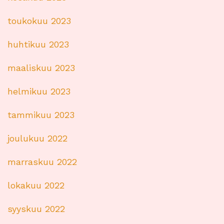
toukokuu 2023
huhtikuu 2023
maaliskuu 2023
helmikuu 2023
tammikuu 2023
joulukuu 2022
marraskuu 2022
lokakuu 2022
syyskuu 2022