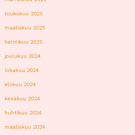
toukokuu 2025
maaliskuu 2025
helmikuu 2025
joulukuu 2024
lokakuu 2024
elokuu 2024
kesäkuu 2024
huhtikuu 2024
maaliskuu 2024