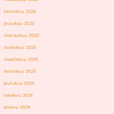
helmikuu 2026
joulukuu 2025
marraskuu 2025
toukokuu 2025
maaliskuu 2025
helmikuu 2025
joulukuu 2024
lokakuu 2024
elokuu 2024