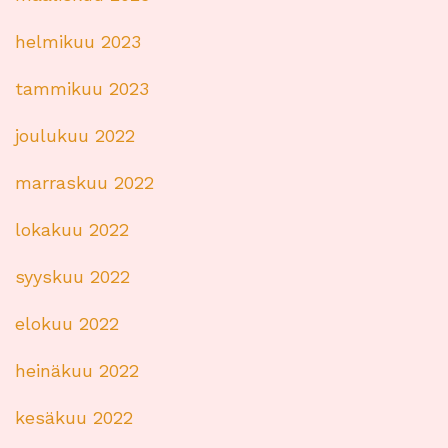
helmikuu 2023
tammikuu 2023
joulukuu 2022
marraskuu 2022
lokakuu 2022
syyskuu 2022
elokuu 2022
heinäkuu 2022
kesäkuu 2022