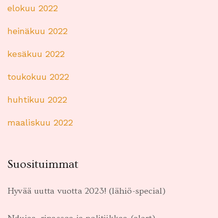
elokuu 2022
heinäkuu 2022
kesäkuu 2022
toukokuu 2022
huhtikuu 2022
maaliskuu 2022
Suosituimmat
Hyvää uutta vuotta 2023! (lähiö-special)