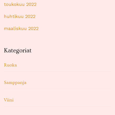
toukokuu 2022
huhtikuu 2022
maaliskuu 2022
Kategoriat
Ruoka
Samppanja
Viini