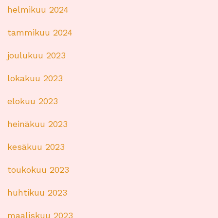
helmikuu 2024
tammikuu 2024
joulukuu 2023
lokakuu 2023
elokuu 2023
heinäkuu 2023
kesäkuu 2023
toukokuu 2023
huhtikuu 2023
maaliskuu 2023