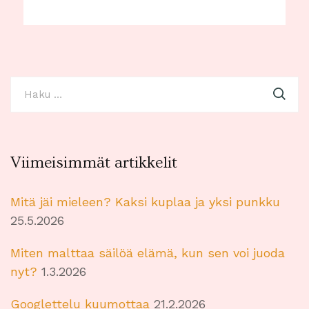
Haku:
Viimeisimmät artikkelit
Mitä jäi mieleen? Kaksi kuplaa ja yksi punkku
25.5.2026
Miten malttaa säilöä elämä, kun sen voi juoda
nyt?
1.3.2026
Googlettelu kuumottaa
21.2.2026