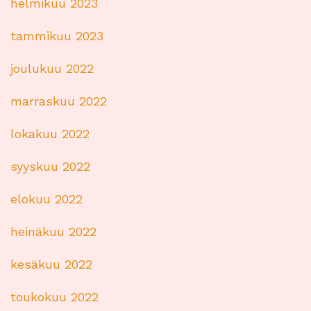
helmikuu 2023
tammikuu 2023
joulukuu 2022
marraskuu 2022
lokakuu 2022
syyskuu 2022
elokuu 2022
heinäkuu 2022
kesäkuu 2022
toukokuu 2022