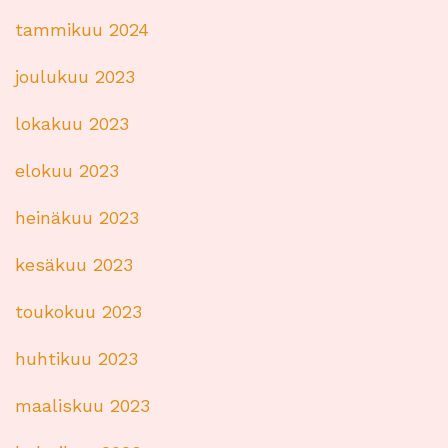
tammikuu 2024
joulukuu 2023
lokakuu 2023
elokuu 2023
heinäkuu 2023
kesäkuu 2023
toukokuu 2023
huhtikuu 2023
maaliskuu 2023