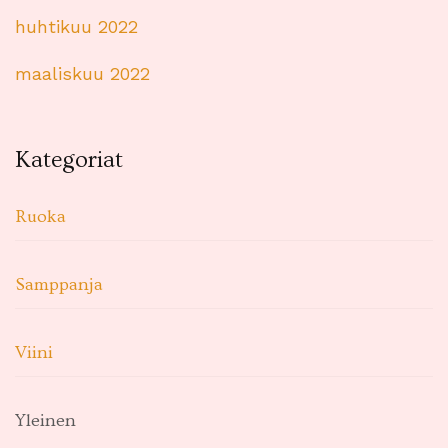
huhtikuu 2022
maaliskuu 2022
Kategoriat
Ruoka
Samppanja
Viini
Yleinen