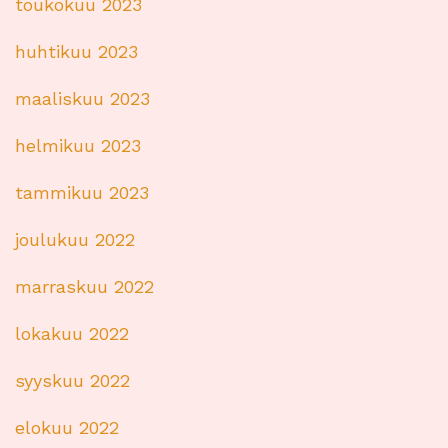
toukokuu 2023
huhtikuu 2023
maaliskuu 2023
helmikuu 2023
tammikuu 2023
joulukuu 2022
marraskuu 2022
lokakuu 2022
syyskuu 2022
elokuu 2022