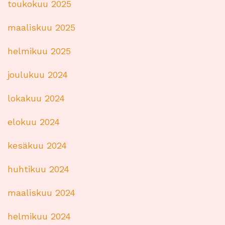
toukokuu 2025
maaliskuu 2025
helmikuu 2025
joulukuu 2024
lokakuu 2024
elokuu 2024
kesäkuu 2024
huhtikuu 2024
maaliskuu 2024
helmikuu 2024