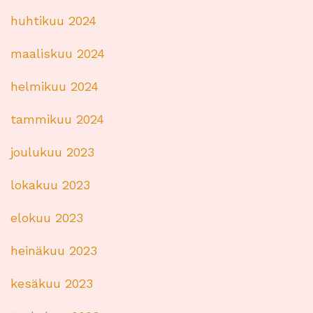
huhtikuu 2024
maaliskuu 2024
helmikuu 2024
tammikuu 2024
joulukuu 2023
lokakuu 2023
elokuu 2023
heinäkuu 2023
kesäkuu 2023