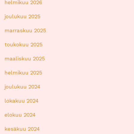
helmikuu 2026
joulukuu 2025
marraskuu 2025
toukokuu 2025
maaliskuu 2025
helmikuu 2025
joulukuu 2024
lokakuu 2024
elokuu 2024
kesäkuu 2024