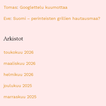
Tomas
:
Googlettelu kuumottaa
Eve
:
Suomi – perinteisten grillien hautausmaa?
Arkistot
toukokuu 2026
maaliskuu 2026
helmikuu 2026
joulukuu 2025
marraskuu 2025