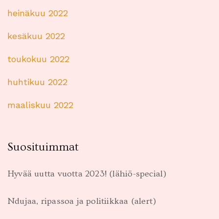
heinäkuu 2022
kesäkuu 2022
toukokuu 2022
huhtikuu 2022
maaliskuu 2022
Suosituimmat
Hyvää uutta vuotta 2023! (lähiö-special)
Ndujaa, ripassoa ja politiikkaa (alert)