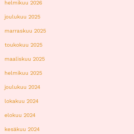
helmikuu 2026
joulukuu 2025
marraskuu 2025
toukokuu 2025
maaliskuu 2025
helmikuu 2025
joulukuu 2024
lokakuu 2024
elokuu 2024
kesäkuu 2024