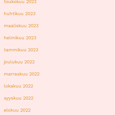
toukokuu 2023
huhtikuu 2023
maaliskuu 2023
helmikuu 2023
tammikuu 2023
joulukuu 2022
marraskuu 2022
lokakuu 2022
syyskuu 2022
elokuu 2022