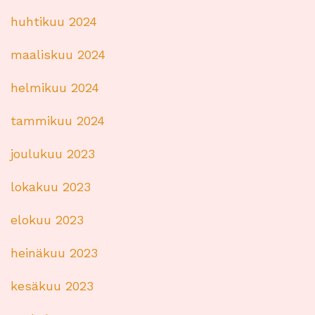
huhtikuu 2024
maaliskuu 2024
helmikuu 2024
tammikuu 2024
joulukuu 2023
lokakuu 2023
elokuu 2023
heinäkuu 2023
kesäkuu 2023