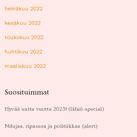
heinäkuu 2022
kesäkuu 2022
toukokuu 2022
huhtikuu 2022
maaliskuu 2022
Suosituimmat
Hyvää uutta vuotta 2023! (lähiö-special)
Ndujaa, ripassoa ja politiikkaa (alert)