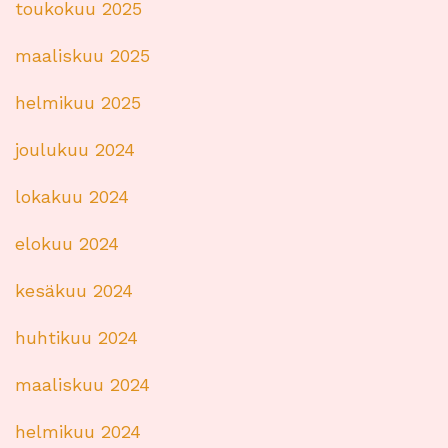
toukokuu 2025
maaliskuu 2025
helmikuu 2025
joulukuu 2024
lokakuu 2024
elokuu 2024
kesäkuu 2024
huhtikuu 2024
maaliskuu 2024
helmikuu 2024