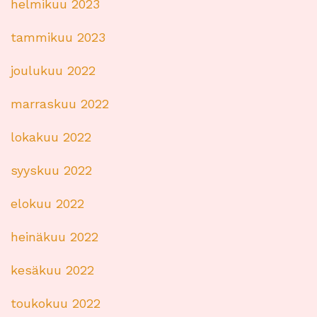
helmikuu 2023
tammikuu 2023
joulukuu 2022
marraskuu 2022
lokakuu 2022
syyskuu 2022
elokuu 2022
heinäkuu 2022
kesäkuu 2022
toukokuu 2022