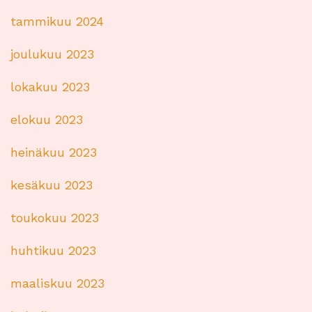
tammikuu 2024
joulukuu 2023
lokakuu 2023
elokuu 2023
heinäkuu 2023
kesäkuu 2023
toukokuu 2023
huhtikuu 2023
maaliskuu 2023