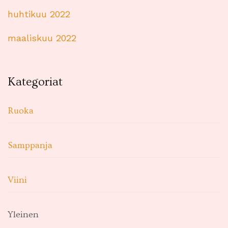
huhtikuu 2022
maaliskuu 2022
Kategoriat
Ruoka
Samppanja
Viini
Yleinen