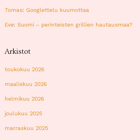
Tomas
:
Googlettelu kuumottaa
Eve
:
Suomi – perinteisten grillien hautausmaa?
Arkistot
toukokuu 2026
maaliskuu 2026
helmikuu 2026
joulukuu 2025
marraskuu 2025