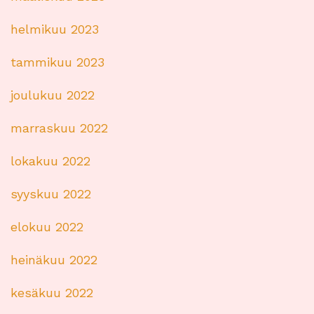
helmikuu 2023
tammikuu 2023
joulukuu 2022
marraskuu 2022
lokakuu 2022
syyskuu 2022
elokuu 2022
heinäkuu 2022
kesäkuu 2022