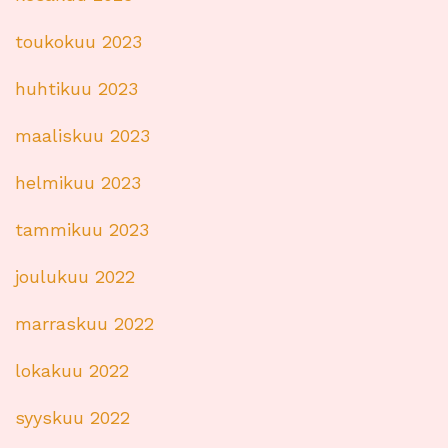
toukokuu 2023
huhtikuu 2023
maaliskuu 2023
helmikuu 2023
tammikuu 2023
joulukuu 2022
marraskuu 2022
lokakuu 2022
syyskuu 2022