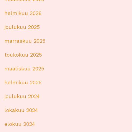
helmikuu 2026
joulukuu 2025
marraskuu 2025
toukokuu 2025
maaliskuu 2025
helmikuu 2025
joulukuu 2024
lokakuu 2024
elokuu 2024