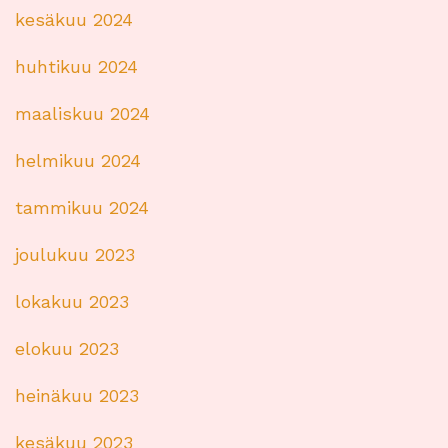
kesäkuu 2024
huhtikuu 2024
maaliskuu 2024
helmikuu 2024
tammikuu 2024
joulukuu 2023
lokakuu 2023
elokuu 2023
heinäkuu 2023
kesäkuu 2023