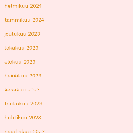
helmikuu 2024
tammikuu 2024
joulukuu 2023
lokakuu 2023
elokuu 2023
heinäkuu 2023
kesäkuu 2023
toukokuu 2023
huhtikuu 2023
maaliskuu 2023