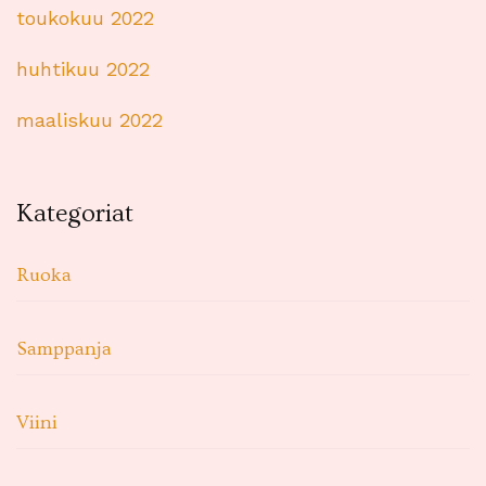
toukokuu 2022
huhtikuu 2022
maaliskuu 2022
Kategoriat
Ruoka
Samppanja
Viini