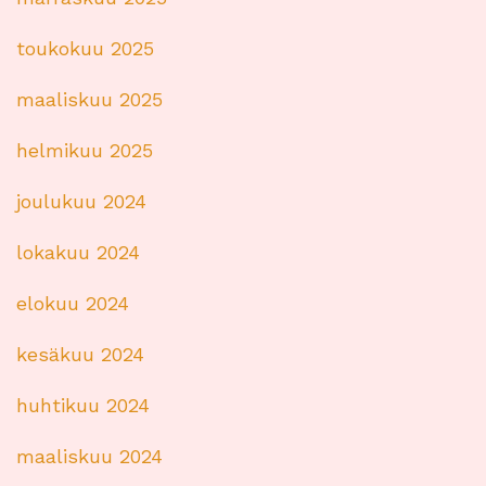
toukokuu 2025
maaliskuu 2025
helmikuu 2025
joulukuu 2024
lokakuu 2024
elokuu 2024
kesäkuu 2024
huhtikuu 2024
maaliskuu 2024