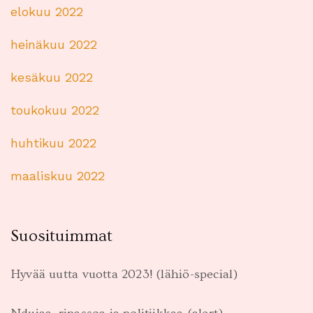
elokuu 2022
heinäkuu 2022
kesäkuu 2022
toukokuu 2022
huhtikuu 2022
maaliskuu 2022
Suosituimmat
Hyvää uutta vuotta 2023! (lähiö-special)