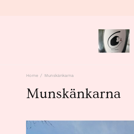
Home
Munskänkarna
Munskänkarna