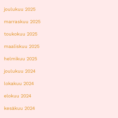
joulukuu 2025
marraskuu 2025
toukokuu 2025
maaliskuu 2025
helmikuu 2025
joulukuu 2024
lokakuu 2024
elokuu 2024
kesäkuu 2024