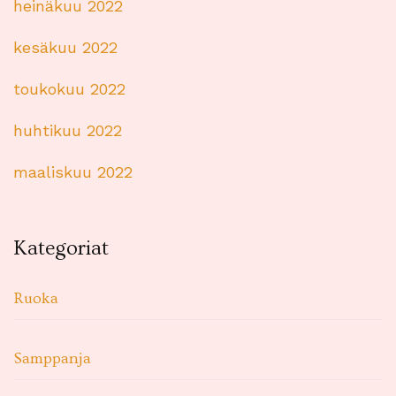
heinäkuu 2022
kesäkuu 2022
toukokuu 2022
huhtikuu 2022
maaliskuu 2022
Kategoriat
Ruoka
Samppanja