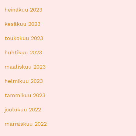
heinäkuu 2023
kesäkuu 2023
toukokuu 2023
huhtikuu 2023
maaliskuu 2023
helmikuu 2023
tammikuu 2023
joulukuu 2022
marraskuu 2022