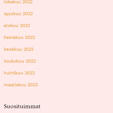
lokakuu 2022
syyskuu 2022
elokuu 2022
heinäkuu 2022
kesäkuu 2022
toukokuu 2022
huhtikuu 2022
maaliskuu 2022
Suosituimmat