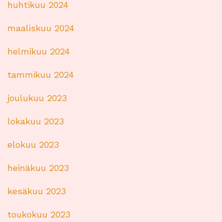
huhtikuu 2024
maaliskuu 2024
helmikuu 2024
tammikuu 2024
joulukuu 2023
lokakuu 2023
elokuu 2023
heinäkuu 2023
kesäkuu 2023
toukokuu 2023