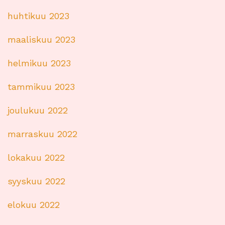
huhtikuu 2023
maaliskuu 2023
helmikuu 2023
tammikuu 2023
joulukuu 2022
marraskuu 2022
lokakuu 2022
syyskuu 2022
elokuu 2022