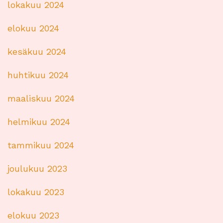
lokakuu 2024
elokuu 2024
kesäkuu 2024
huhtikuu 2024
maaliskuu 2024
helmikuu 2024
tammikuu 2024
joulukuu 2023
lokakuu 2023
elokuu 2023