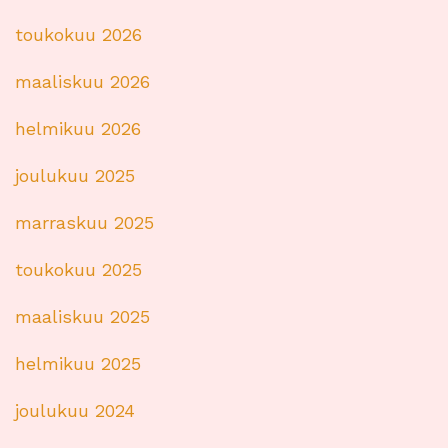
toukokuu 2026
maaliskuu 2026
helmikuu 2026
joulukuu 2025
marraskuu 2025
toukokuu 2025
maaliskuu 2025
helmikuu 2025
joulukuu 2024