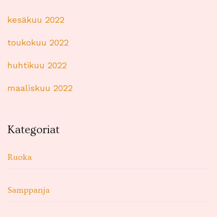
kesäkuu 2022
toukokuu 2022
huhtikuu 2022
maaliskuu 2022
Kategoriat
Ruoka
Samppanja