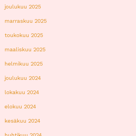
joulukuu 2025
marraskuu 2025
toukokuu 2025
maaliskuu 2025
helmikuu 2025
joulukuu 2024
lokakuu 2024
elokuu 2024
kesäkuu 2024
huhtikuu 2024