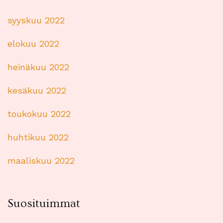
syyskuu 2022
elokuu 2022
heinäkuu 2022
kesäkuu 2022
toukokuu 2022
huhtikuu 2022
maaliskuu 2022
Suosituimmat