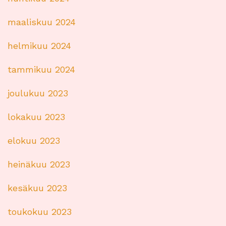
maaliskuu 2024
helmikuu 2024
tammikuu 2024
joulukuu 2023
lokakuu 2023
elokuu 2023
heinäkuu 2023
kesäkuu 2023
toukokuu 2023