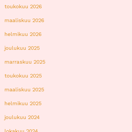
toukokuu 2026
maaliskuu 2026
helmikuu 2026
joulukuu 2025
marraskuu 2025
toukokuu 2025
maaliskuu 2025
helmikuu 2025
joulukuu 2024
lokakuu 2024