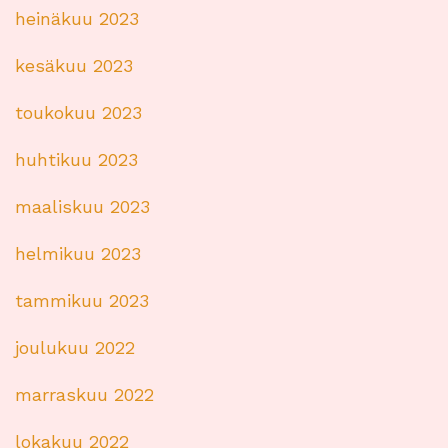
heinäkuu 2023
kesäkuu 2023
toukokuu 2023
huhtikuu 2023
maaliskuu 2023
helmikuu 2023
tammikuu 2023
joulukuu 2022
marraskuu 2022
lokakuu 2022