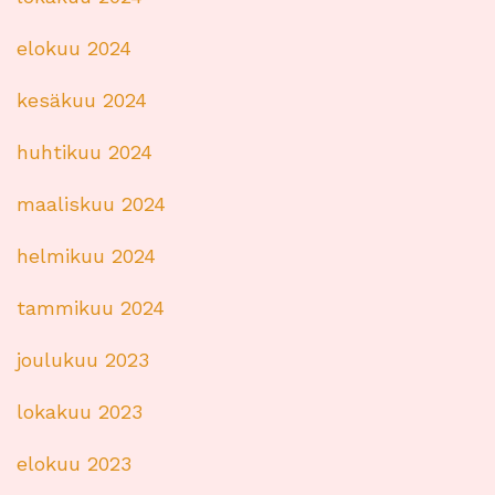
elokuu 2024
kesäkuu 2024
huhtikuu 2024
maaliskuu 2024
helmikuu 2024
tammikuu 2024
joulukuu 2023
lokakuu 2023
elokuu 2023