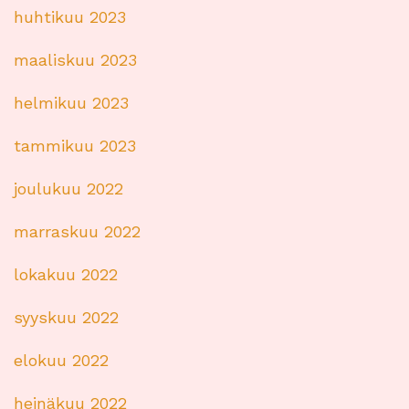
huhtikuu 2023
maaliskuu 2023
helmikuu 2023
tammikuu 2023
joulukuu 2022
marraskuu 2022
lokakuu 2022
syyskuu 2022
elokuu 2022
heinäkuu 2022