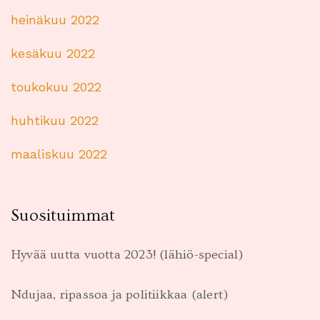
heinäkuu 2022
kesäkuu 2022
toukokuu 2022
huhtikuu 2022
maaliskuu 2022
Suosituimmat
Hyvää uutta vuotta 2023! (lähiö-special)
Ndujaa, ripassoa ja politiikkaa (alert)