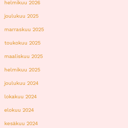
helmikuu 2026
joulukuu 2025
marraskuu 2025
toukokuu 2025
maaliskuu 2025
helmikuu 2025
joulukuu 2024
lokakuu 2024
elokuu 2024
kesäkuu 2024