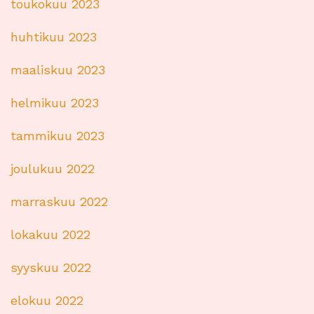
toukokuu 2023
huhtikuu 2023
maaliskuu 2023
helmikuu 2023
tammikuu 2023
joulukuu 2022
marraskuu 2022
lokakuu 2022
syyskuu 2022
elokuu 2022