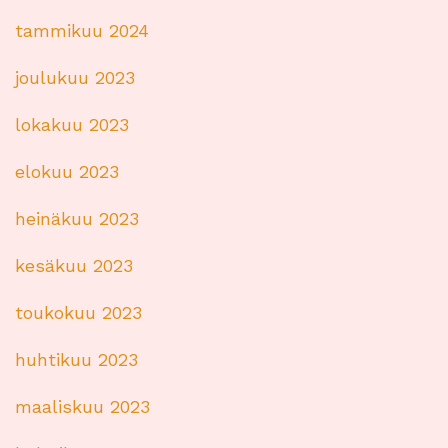
tammikuu 2024
joulukuu 2023
lokakuu 2023
elokuu 2023
heinäkuu 2023
kesäkuu 2023
toukokuu 2023
huhtikuu 2023
maaliskuu 2023