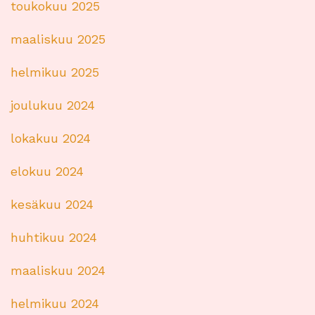
toukokuu 2025
maaliskuu 2025
helmikuu 2025
joulukuu 2024
lokakuu 2024
elokuu 2024
kesäkuu 2024
huhtikuu 2024
maaliskuu 2024
helmikuu 2024