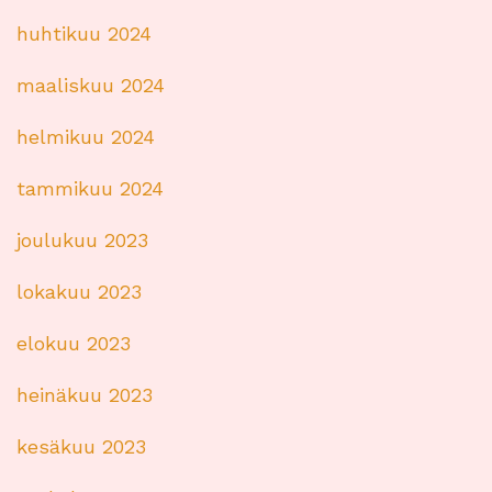
huhtikuu 2024
maaliskuu 2024
helmikuu 2024
tammikuu 2024
joulukuu 2023
lokakuu 2023
elokuu 2023
heinäkuu 2023
kesäkuu 2023