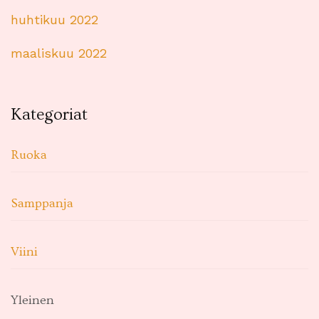
huhtikuu 2022
maaliskuu 2022
Kategoriat
Ruoka
Samppanja
Viini
Yleinen