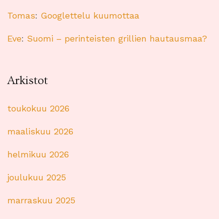
Tomas
:
Googlettelu kuumottaa
Eve
:
Suomi – perinteisten grillien hautausmaa?
Arkistot
toukokuu 2026
maaliskuu 2026
helmikuu 2026
joulukuu 2025
marraskuu 2025