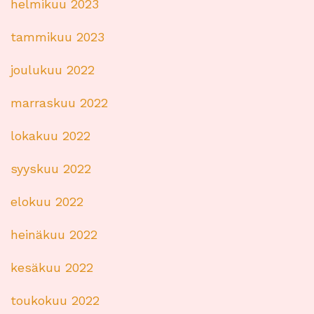
helmikuu 2023
tammikuu 2023
joulukuu 2022
marraskuu 2022
lokakuu 2022
syyskuu 2022
elokuu 2022
heinäkuu 2022
kesäkuu 2022
toukokuu 2022