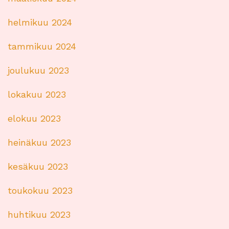
helmikuu 2024
tammikuu 2024
joulukuu 2023
lokakuu 2023
elokuu 2023
heinäkuu 2023
kesäkuu 2023
toukokuu 2023
huhtikuu 2023