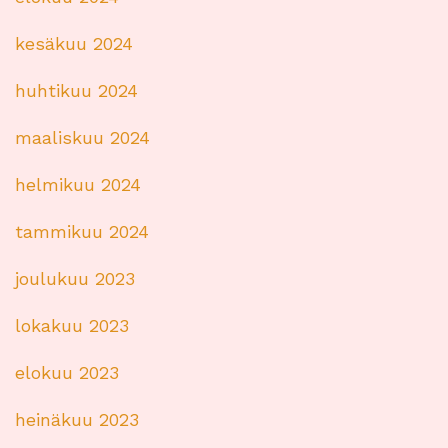
kesäkuu 2024
huhtikuu 2024
maaliskuu 2024
helmikuu 2024
tammikuu 2024
joulukuu 2023
lokakuu 2023
elokuu 2023
heinäkuu 2023