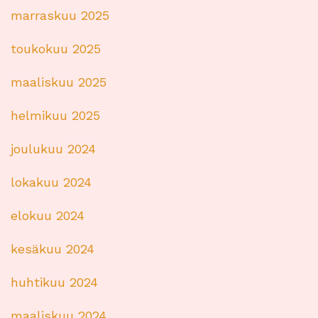
marraskuu 2025
toukokuu 2025
maaliskuu 2025
helmikuu 2025
joulukuu 2024
lokakuu 2024
elokuu 2024
kesäkuu 2024
huhtikuu 2024
maaliskuu 2024