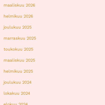
maaliskuu 2026
helmikuu 2026
joulukuu 2025
marraskuu 2025
toukokuu 2025
maaliskuu 2025
helmikuu 2025
joulukuu 2024
lokakuu 2024
elokuu 2024