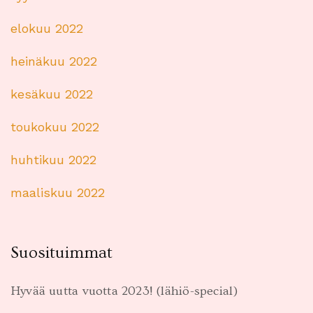
elokuu 2022
heinäkuu 2022
kesäkuu 2022
toukokuu 2022
huhtikuu 2022
maaliskuu 2022
Suosituimmat
Hyvää uutta vuotta 2023! (lähiö-special)