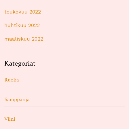
toukokuu 2022
huhtikuu 2022
maaliskuu 2022
Kategoriat
Ruoka
Samppanja
Viini