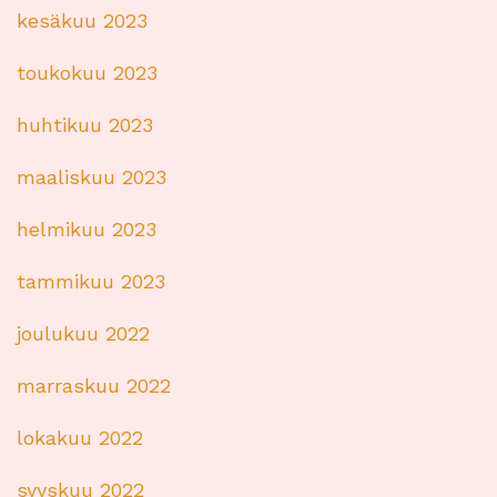
kesäkuu 2023
toukokuu 2023
huhtikuu 2023
maaliskuu 2023
helmikuu 2023
tammikuu 2023
joulukuu 2022
marraskuu 2022
lokakuu 2022
syyskuu 2022