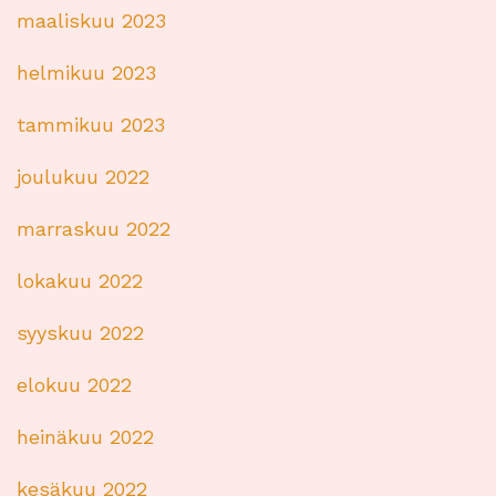
maaliskuu 2023
helmikuu 2023
tammikuu 2023
joulukuu 2022
marraskuu 2022
lokakuu 2022
syyskuu 2022
elokuu 2022
heinäkuu 2022
kesäkuu 2022