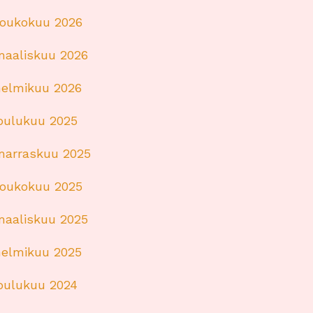
toukokuu 2026
maaliskuu 2026
helmikuu 2026
joulukuu 2025
marraskuu 2025
toukokuu 2025
maaliskuu 2025
helmikuu 2025
joulukuu 2024