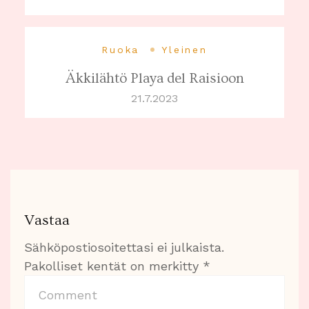
Ruoka
Yleinen
Äkkilähtö Playa del Raisioon
21.7.2023
Vastaa
Sähköpostiosoitettasi ei julkaista.
Pakolliset kentät on merkitty
*