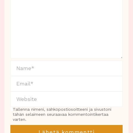
Tallenna nimeni, sähköpostiosoitteeni ja sivustoni
tähän selaimeen seuraavaa kommentointikertaa
varten.