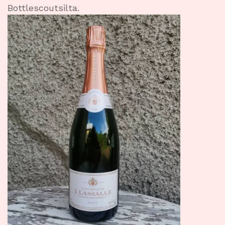
Bottlescoutsilta.