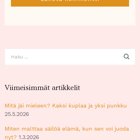
Haku:
Viimeisimmät artikkelit
Mitä jäi mieleen? Kaksi kuplaa ja yksi punkku
25.5.2026
Miten malttaa säilöä elämä, kun sen voi juoda
nyt?
1.3.2026